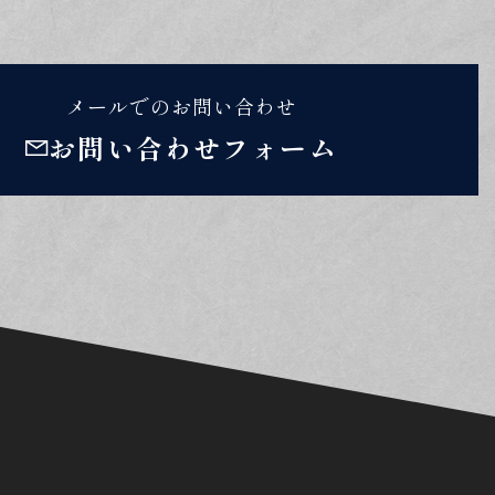
メールでのお問い合わせ
お問い合わせフォーム