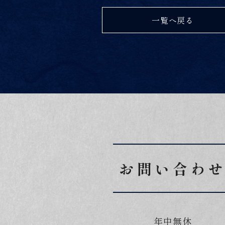
一覧へ戻る
お問い合わ
年中無休