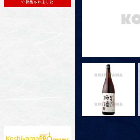
で特集されました