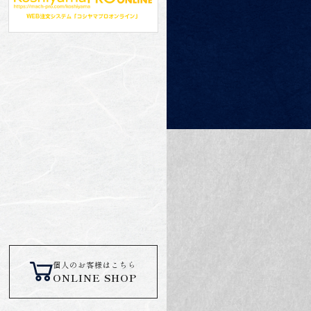
個人のお客様はこちら
ONLINE SHOP