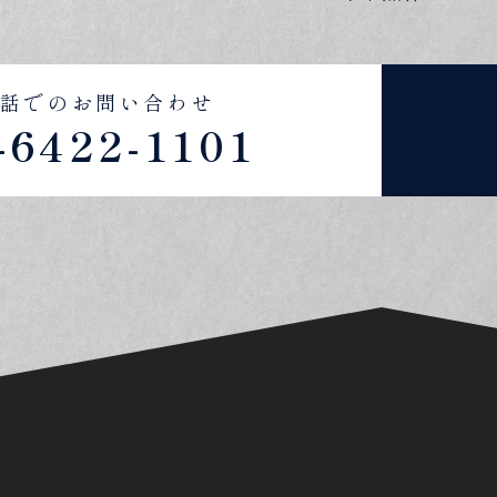
話でのお問い合わせ
-6422-1101