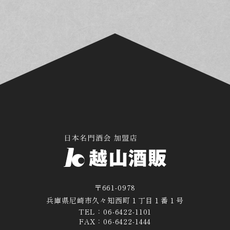
〒661-0978
兵庫県尼崎市久々知西町１丁目１番１号
TEL：06-6422-1101
FAX：06-6422-1444