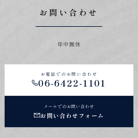
お問い合わせ
年中無休
お電話でのお問い合わせ
06-6422-1101
メールでのお問い合わせ
お問い合わせフォーム