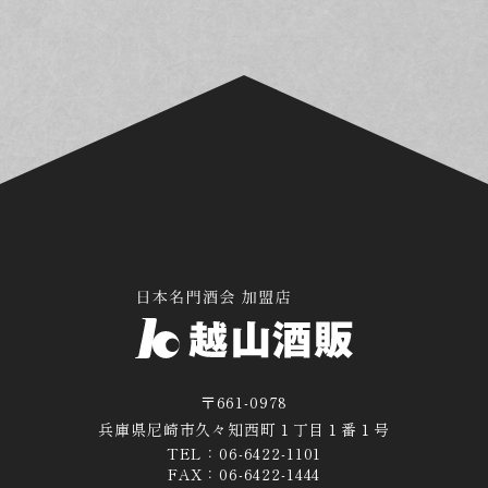
〒661-0978
兵庫県尼崎市久々知西町１丁目１番１号
TEL：06-6422-1101
FAX：06-6422-1444