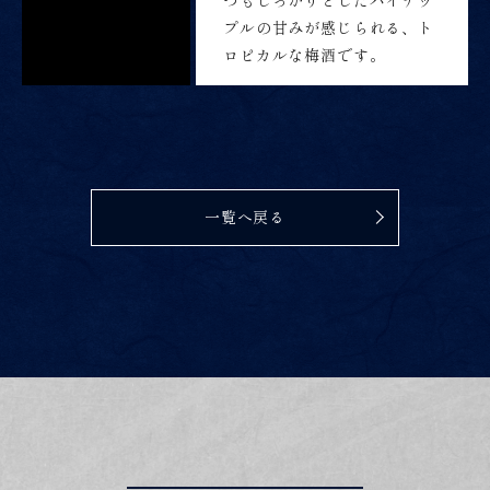
プルの甘みが感じられる、ト
ロピカルな梅酒です。
一覧へ戻る