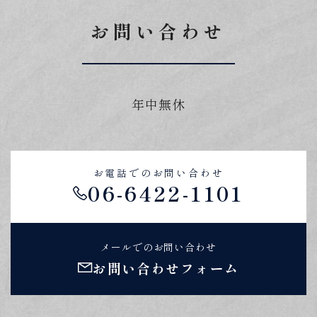
お問い合わせ
年中無休
お電話でのお問い合わせ
06-6422-1101
メールでのお問い合わせ
お問い合わせフォーム