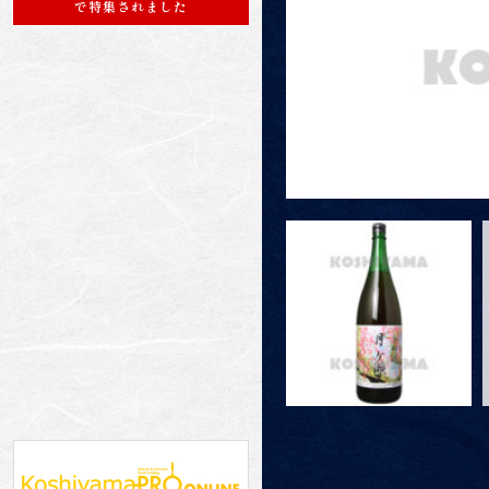
で特集されました