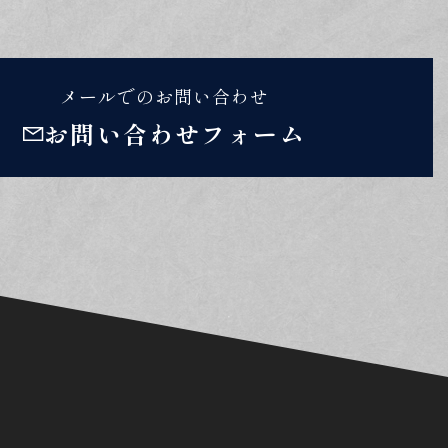
メールでのお問い合わせ
お問い合わせフォーム