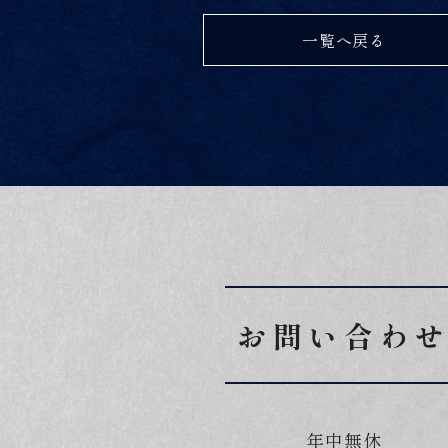
一覧へ戻る
お問い合わ
年中無休