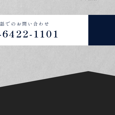
話でのお問い合わせ
-6422-1101