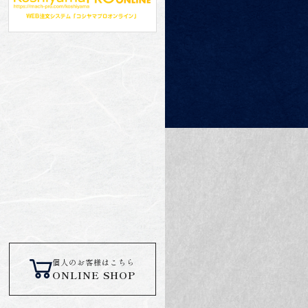
個人のお客様はこちら
ONLINE SHOP