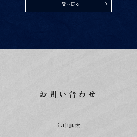
一覧へ戻る
お問い合わせ
年中無休