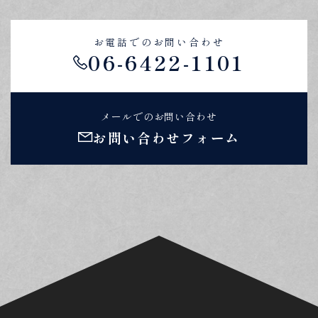
お電話でのお問い合わせ
06-6422-1101
メールでのお問い合わせ
お問い合わせフォーム