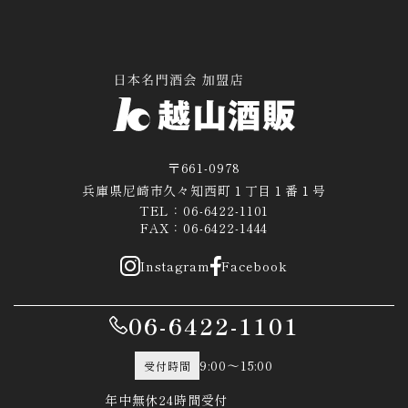
〒661-0978
兵庫県尼崎市久々知西町１丁目１番１号
TEL：06-6422-1101
FAX：06-6422-1444
Instagram
Facebook
06-6422-1101
9:00～15:00
受付時間
年中無休24時間受付