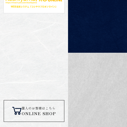
個人のお客様はこちら
ONLINE SHOP