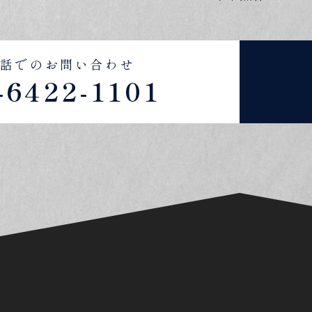
話でのお問い合わせ
-6422-1101