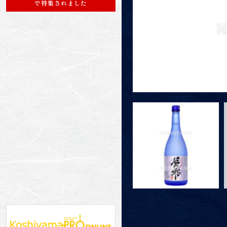
で特集されました