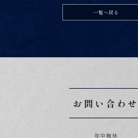
一覧へ戻る
お問い合わ
年中無休