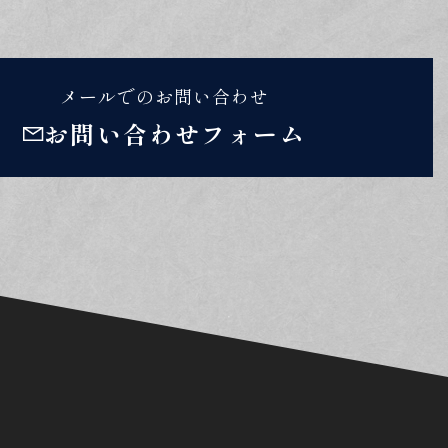
メールでのお問い合わせ
お問い合わせフォーム