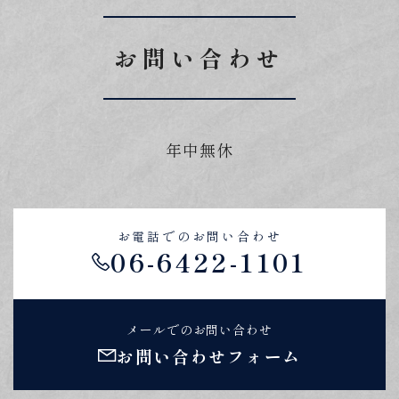
お問い合わせ
年中無休
お電話でのお問い合わせ
06-6422-1101
メールでのお問い合わせ
お問い合わせフォーム