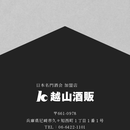
〒661-0978
兵庫県尼崎市久々知西町１丁目１番１号
TEL：06-6422-1101