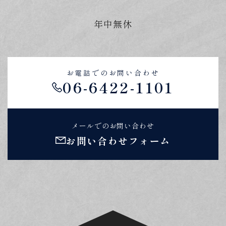
年中無休
お電話でのお問い合わせ
06-6422-1101
メールでのお問い合わせ
お問い合わせフォーム