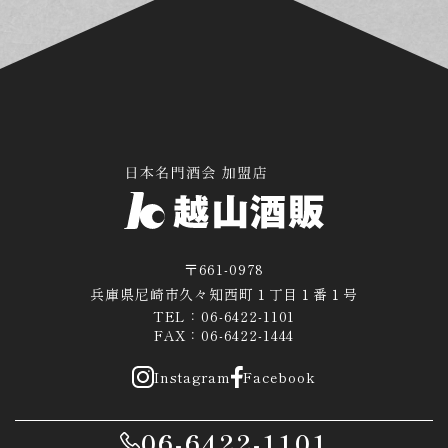
〒661-0978
兵庫県尼崎市久々知西町１丁目１番１号
TEL：06-6422-1101
FAX：06-6422-1444
Instagram
Facebook
06-6422-1101