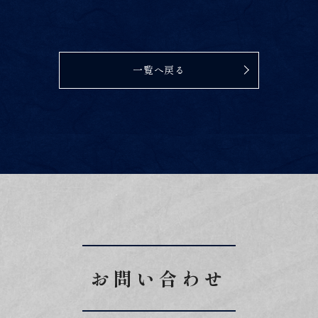
一覧へ戻る
お問い合わせ