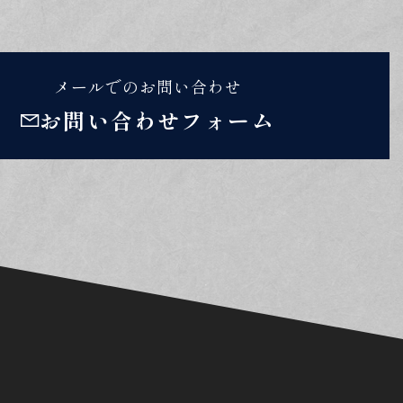
メールでのお問い合わせ
お問い合わせフォーム