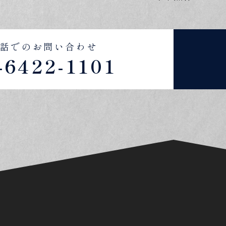
話でのお問い合わせ
-6422-1101