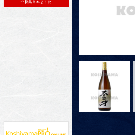
で特集されました