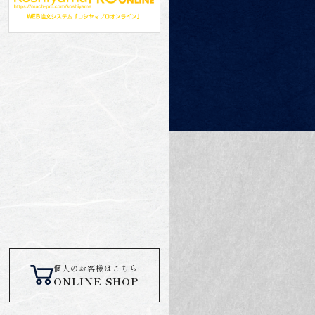
個人のお客様はこちら
ONLINE SHOP