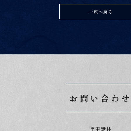
一覧へ戻る
お問い合わ
年中無休