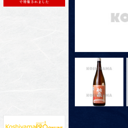
で特集されました