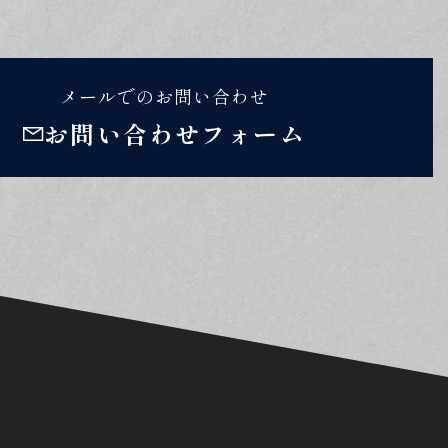
メールでのお問い合わせ
お問い合わせフォーム