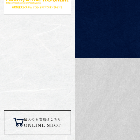
個人のお客様はこちら
ONLINE SHOP