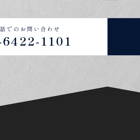
話でのお問い合わせ
-6422-1101