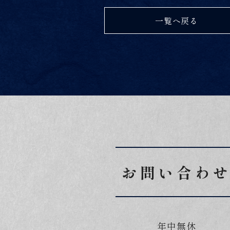
一覧へ戻る
お問い合わ
年中無休