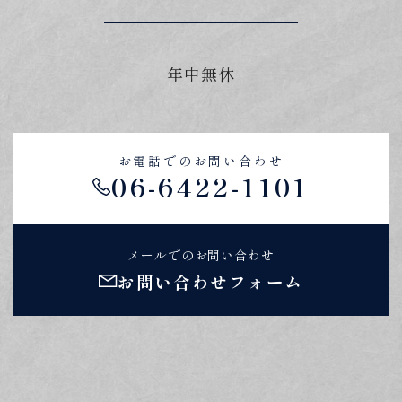
年中無休
お電話でのお問い合わせ
06-6422-1101
メールでのお問い合わせ
お問い合わせフォーム