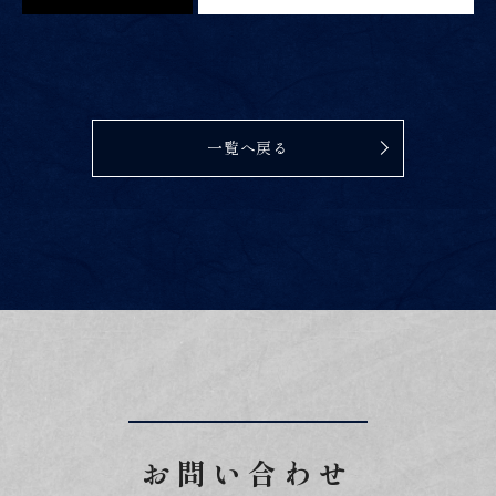
一覧へ戻る
お問い合わせ