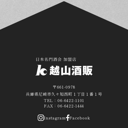
〒661-0978
兵庫県尼崎市久々知西町１丁目１番１号
TEL：06-6422-1101
FAX：06-6422-1444
Instagram
Facebook