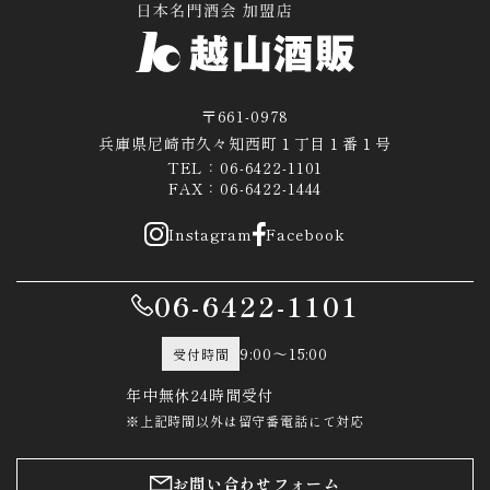
〒661-0978
兵庫県尼崎市久々知西町１丁目１番１号
TEL：06-6422-1101
FAX：06-6422-1444
Instagram
Facebook
06-6422-1101
9:00～15:00
受付時間
年中無休24時間受付
※上記時間以外は留守番電話にて対応
お問い合わせフォーム