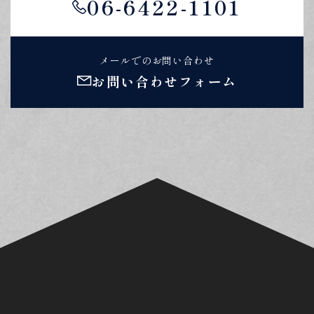
06-6422-1101
メールでのお問い合わせ
お問い合わせフォーム