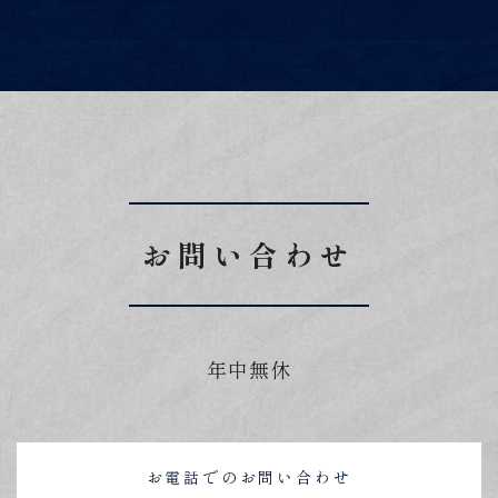
お問い合わせ
年中無休
お電話でのお問い合わせ