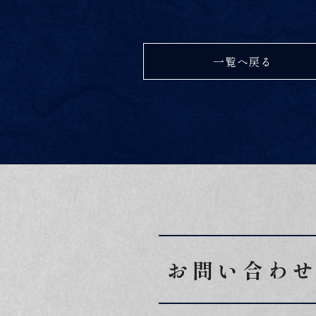
一覧へ戻る
お問い合わ