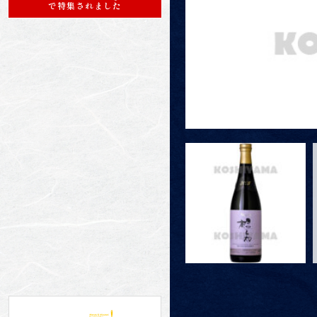
で特集されました