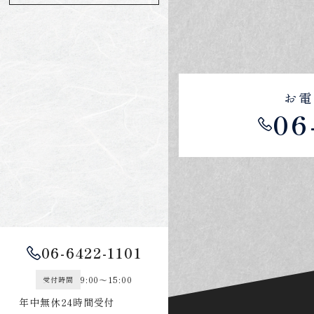
お電
06
06-6422-1101
9:00～15:00
受付時間
年中無休24時間受付