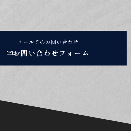
メールでのお問い合わせ
お問い合わせフォーム