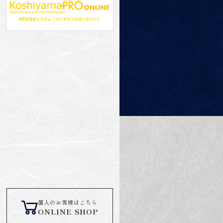
個人のお客様はこちら
ONLINE SHOP