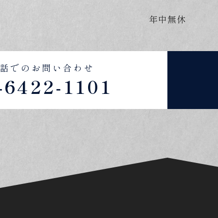
年中無休
話でのお問い合わせ
-6422-1101