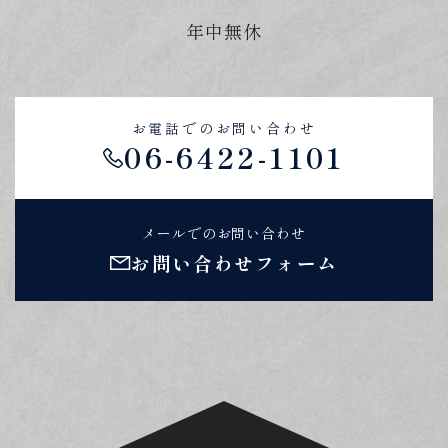
年中無休
お電話でのお問い合わせ
06-6422-1101
メールでのお問い合わせ
お問い合わせフォーム