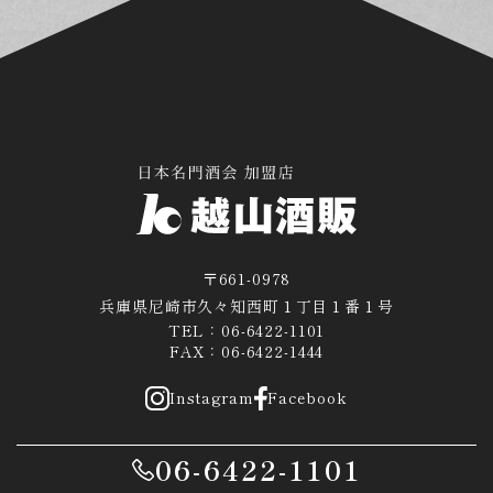
〒661-0978
兵庫県尼崎市久々知西町１丁目１番１号
TEL：06-6422-1101
FAX：06-6422-1444
Instagram
Facebook
06-6422-1101