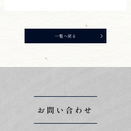
一覧へ戻る
お問い合わせ