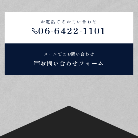
お電話でのお問い合わせ
06-6422-1101
メールでのお問い合わせ
お問い合わせフォーム