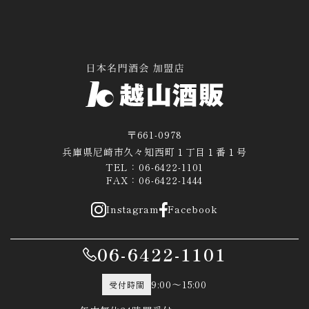
〒661-0978
兵庫県尼崎市久々知西町１丁目１番１号
TEL：06-6422-1101
FAX：06-6422-1444
Instagram
Facebook
06-6422-1101
9:00～15:00
受付時間