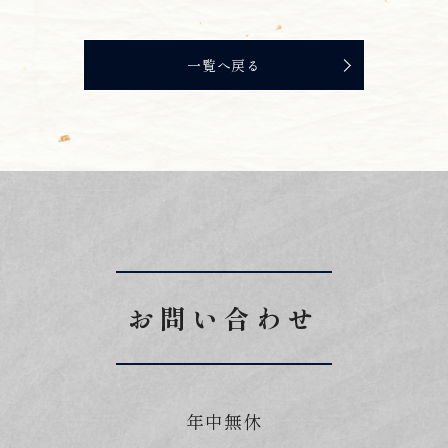
一覧へ戻る
お問い合わせ
年中無休