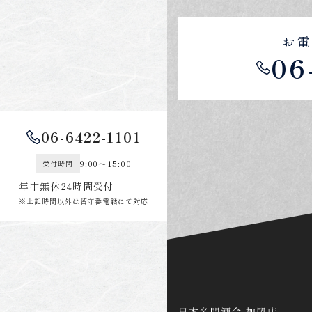
お電
06
06-6422-1101
9:00～15:00
受付時間
年中無休24時間受付
※上記時間以外は留守番電話にて対応