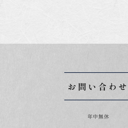
お問い合わ
年中無休