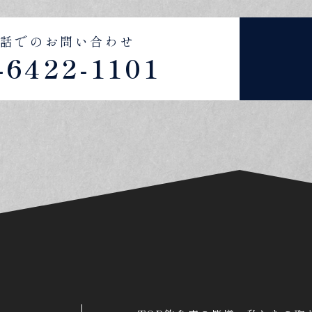
話でのお問い合わせ
-6422-1101