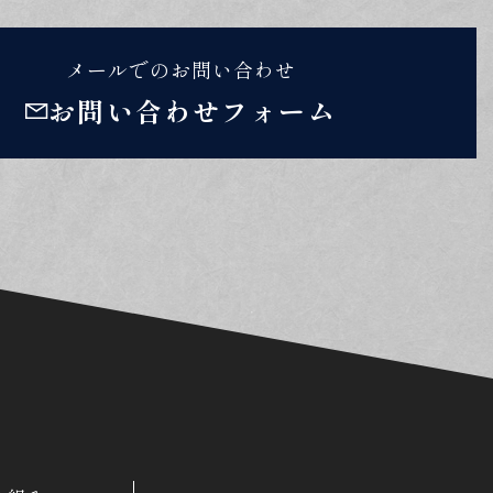
メールでのお問い合わせ
お問い合わせフォーム