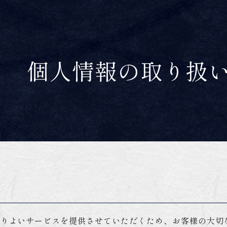
個人情報の取り扱
りよいサービスを提供させていただくため、お客様の大切な