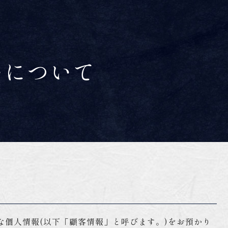
いについて
個人情報(以下「顧客情報」と呼びます。)をお預かり