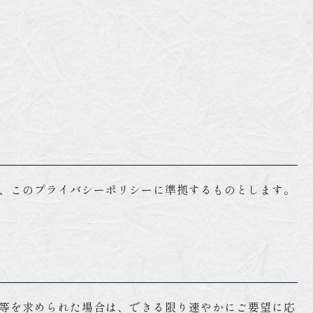
も、このプライバシーポリシーに準拠するものとします。
止等を求められた場合は、できる限り速やかにご要望に応