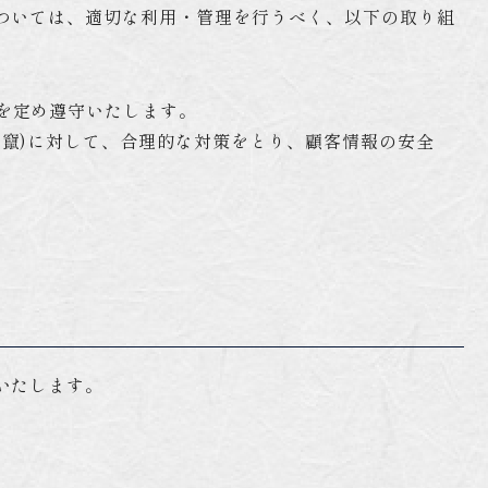
ついては、適切な利用・管理を行うべく、以下の取り組
を定め遵守いたします。
竄)に対して、合理的な対策をとり、顧客情報の安全
いたします。