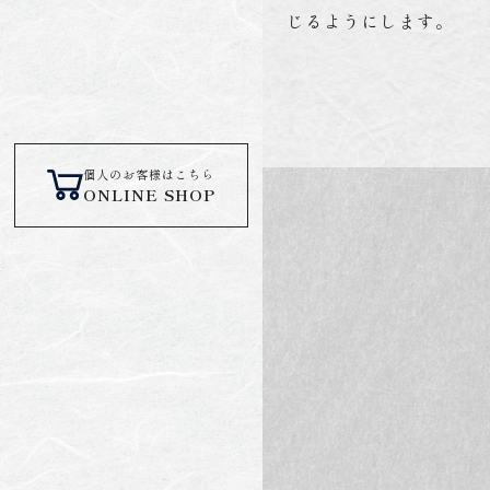
じるようにします。
個人のお客様はこちら
ONLINE SHOP